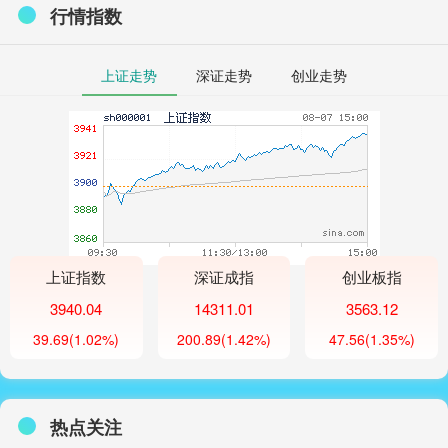
行情指数
上证走势
深证走势
创业走势
上证指数
深证成指
创业板指
3940.04
14311.01
3563.12
39.69
(1.02%)
200.89
(1.42%)
47.56
(1.35%)
热点关注