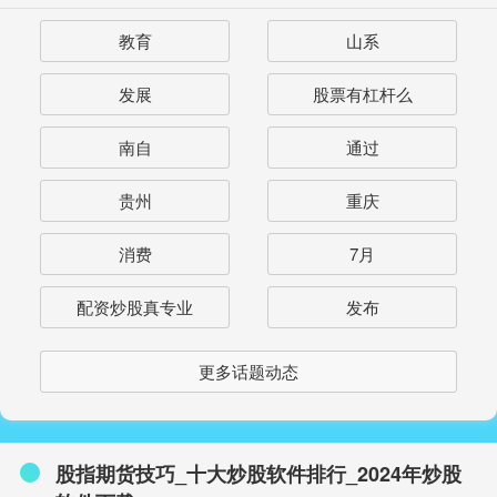
教育
山系
发展
股票有杠杆么
南自
通过
贵州
重庆
消费
7月
配资炒股真专业
发布
更多话题动态
股指期货技巧_十大炒股软件排行_2024年炒股