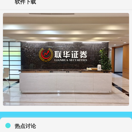
软件下载
热点讨论