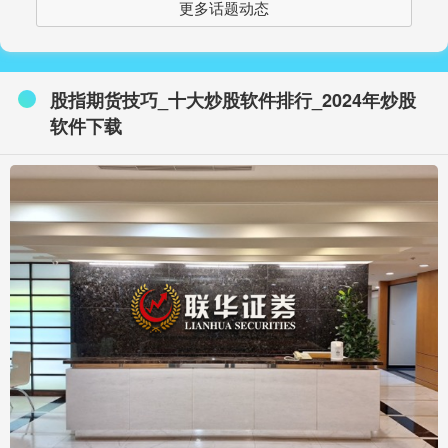
更多话题动态
股指期货技巧_十大炒股软件排行_2024年炒股
软件下载