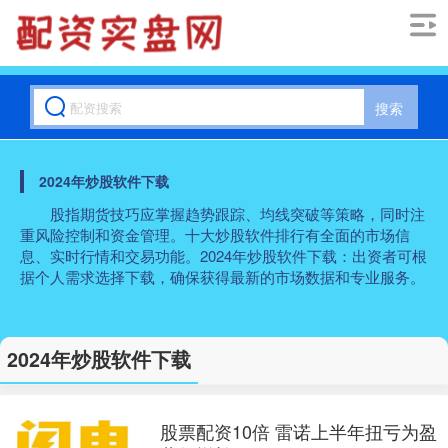
搜索
2024年炒股软件下载
股指期货技巧应掌握趋势跟踪、均线突破等策略，同时注
重风险控制和资金管理。十大炒股软件排行有全面的市场信
息、实时行情和交易功能。2024年炒股软件下载：出资者可根
据个人需求选择下载，确保获得最新的市场数据和专业服务。
2024年炒股软件下载
股票配资10倍 雷诺上半年扭亏为盈