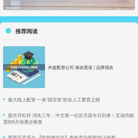
推荐阅读
外盘配资公司 南农晨读 | 品牌强农
​最大线上配资 一条“国宝鱼”的全人工繁育之路
​股市开杠杆 消失三年，中文第一社区天涯今日归来！互动功能
需待6月份逐步恢复
​股票买卖平台 【投融资动态】有色产业股权转让融资