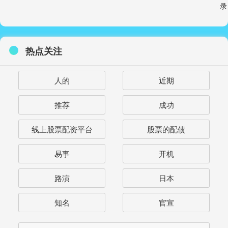
录
热点关注
人的
近期
推荐
成功
线上股票配资平台
股票的配债
易事
开机
路演
日本
知名
官宣