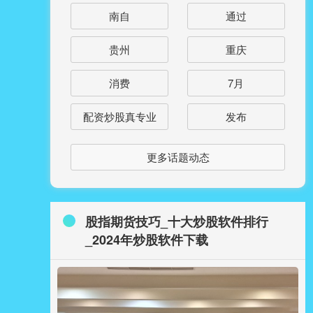
南自
通过
贵州
重庆
消费
7月
配资炒股真专业
发布
更多话题动态
股指期货技巧_十大炒股软件排行
_2024年炒股软件下载