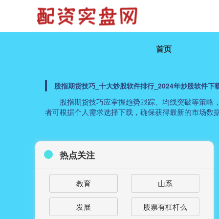
首页
股指期货技巧_十大炒股软件排行_2024年炒股软件下
股指期货技巧应掌握趋势跟踪、均线突破等策略，
者可根据个人需求选择下载，确保获得最新的市场数
热点关注
教育
山系
发展
股票有杠杆么