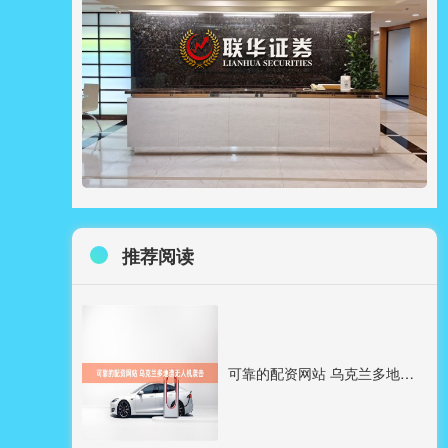
推荐阅读
可靠的配资网站 乌克兰多地遭无人机袭击