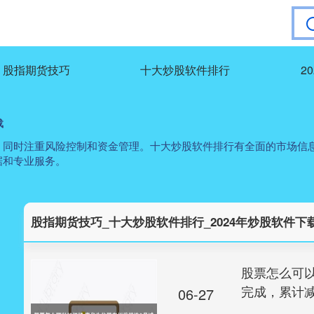
股指期货技巧
十大炒股软件排行
2
载
同时注重风险控制和资金管理。十大炒股软件排行有全面的市场信息
据和专业服务。
股指期货技巧_十大炒股软件排行_2024年炒股软件下
股票怎么可以
完成，累计减
06-27