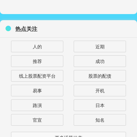
热点关注
人的
近期
推荐
成功
线上股票配资平台
股票的配债
易事
开机
路演
日本
官宣
知名