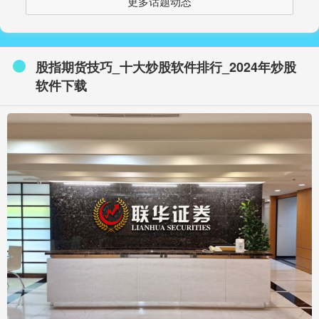
更多话题动态
股指期货技巧_十大炒股软件排行_2024年炒股
软件下载