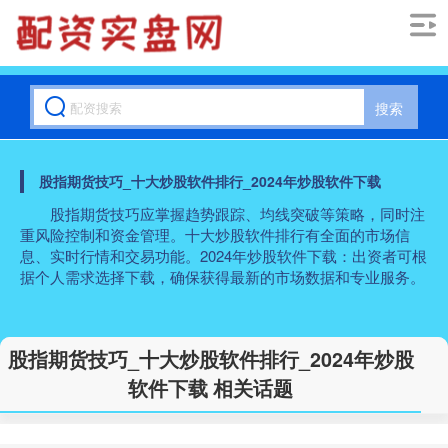
搜索
股指期货技巧_十大炒股软件排行_2024年炒股软件下载
股指期货技巧应掌握趋势跟踪、均线突破等策略，同时注
重风险控制和资金管理。十大炒股软件排行有全面的市场信
息、实时行情和交易功能。2024年炒股软件下载：出资者可根
据个人需求选择下载，确保获得最新的市场数据和专业服务。
股指期货技巧_十大炒股软件排行_2024年炒股
软件下载 相关话题