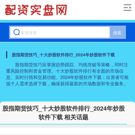
搜索
股指期货技巧_十大炒股软件排行_2024年炒股软件下载
股指期货技巧应掌握趋势跟踪、均线突破等策略，同时注
重风险控制和资金管理。十大炒股软件排行有全面的市场信
息、实时行情和交易功能。2024年炒股软件下载：出资者可根
据个人需求选择下载，确保获得最新的市场数据和专业服务。
股指期货技巧_十大炒股软件排行_2024年炒股
软件下载 相关话题