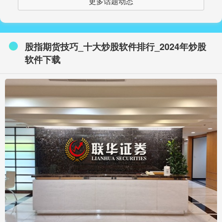
更多话题动态
股指期货技巧_十大炒股软件排行_2024年炒股
软件下载