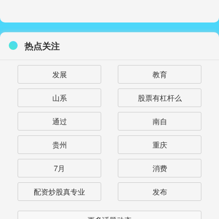
热点关注
发展
教育
山系
股票有杠杆么
通过
南自
贵州
重庆
7月
消费
配资炒股真专业
发布