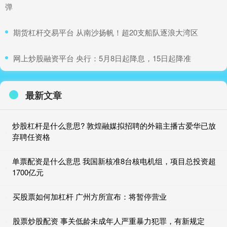
弹
​期货杠杆交易平台 从南沙扬帆！超20支船队逐浪大湾区
​网上炒股融资平台 央行：5月8日起降息，15日起降准
最新文章
炒股杠杆是什么意思? 敦煌融媒拟招聘的外籍主播古爱华已放
弃聘任资格
单票配资是什么意思 我国新核准8台核电机组，项目总投资超
1700亿元
买股票如何加杠杆 广州方所宣布：将暂停营业
股票炒股配资 事关低龄未成年人严重暴力犯罪，有新规定