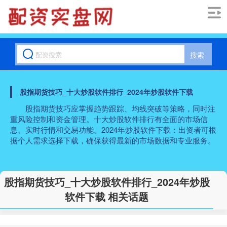
搜索
股指期货技巧_十大炒股软件排行_2024年炒股软件下载
股指期货技巧应掌握趋势跟踪、均线突破等策略，同时注
重风险控制和资金管理。十大炒股软件排行有全面的市场信
息、实时行情和交易功能。2024年炒股软件下载：出资者可根
据个人需求选择下载，确保获得最新的市场数据和专业服务。
股指期货技巧_十大炒股软件排行_2024年炒股
软件下载 相关话题