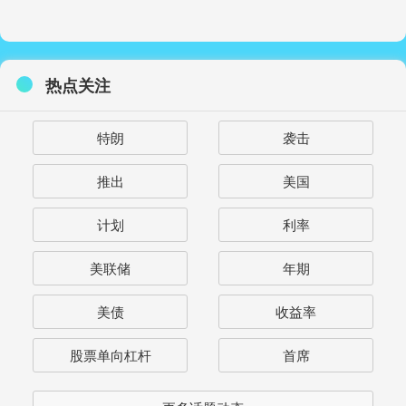
热点关注
特朗
袭击
推出
美国
计划
利率
美联储
年期
美债
收益率
股票单向杠杆
首席