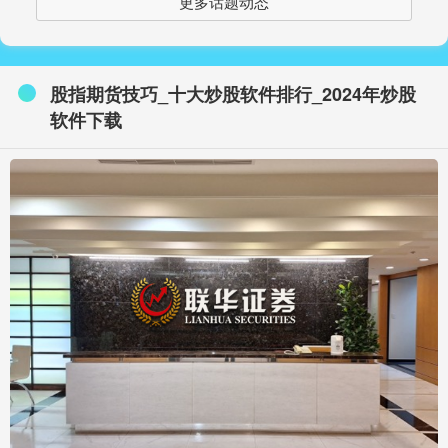
更多话题动态
股指期货技巧_十大炒股软件排行_2024年炒股
软件下载