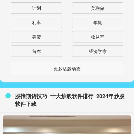
计划
美联储
利率
年期
美债
收益率
首席
经济学家
更多话题动态
股指期货技巧_十大炒股软件排行_2024年炒股
软件下载