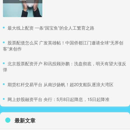
​最大线上配资 一条“国宝鱼”的全人工繁育之路
​股票配债怎么买 广发英雄帖！中国侨都江门邀请全球“无界创
客”来创作
​北京股票配资开户 和讯投顾孙鹏：洗盘彻底，明天有望大涨反
弹
​期货杠杆交易平台 从南沙扬帆！超20支船队逐浪大湾区
​网上炒股融资平台 央行：5月8日起降息，15日起降准
最新文章