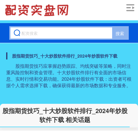
搜索
股指期货技巧_十大炒股软件排行_2024年炒股软件下载
股指期货技巧应掌握趋势跟踪、均线突破等策略，同时注
重风险控制和资金管理。十大炒股软件排行有全面的市场信
息、实时行情和交易功能。2024年炒股软件下载：出资者可根
据个人需求选择下载，确保获得最新的市场数据和专业服务。
股指期货技巧_十大炒股软件排行_2024年炒股
软件下载 相关话题