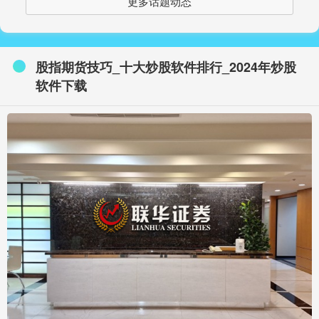
更多话题动态
股指期货技巧_十大炒股软件排行_2024年炒股
软件下载