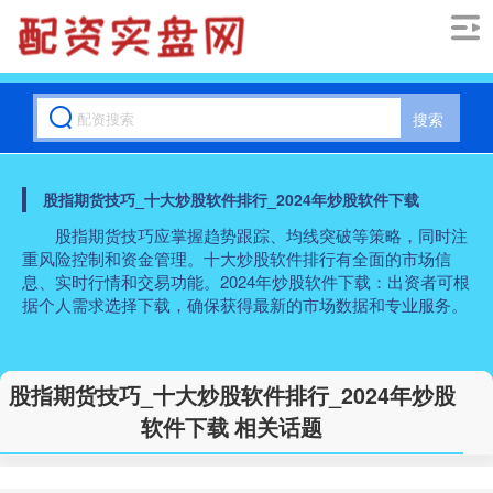
搜索
股指期货技巧_十大炒股软件排行_2024年炒股软件下载
股指期货技巧应掌握趋势跟踪、均线突破等策略，同时注
重风险控制和资金管理。十大炒股软件排行有全面的市场信
息、实时行情和交易功能。2024年炒股软件下载：出资者可根
据个人需求选择下载，确保获得最新的市场数据和专业服务。
股指期货技巧_十大炒股软件排行_2024年炒股
软件下载 相关话题