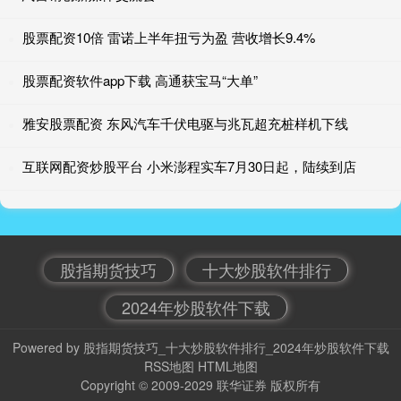
股票配资10倍 雷诺上半年扭亏为盈 营收增长9.4%
股票配资软件app下载 高通获宝马“大单”
雅安股票配资 东风汽车千伏电驱与兆瓦超充桩样机下线
互联网配资炒股平台 小米澎程实车7月30日起，陆续到店
股指期货技巧
十大炒股软件排行
2024年炒股软件下载
Powered by
股指期货技巧_十大炒股软件排行_2024年炒股软件下载
RSS地图
HTML地图
Copyright
© 2009-2029
联华证券
版权所有