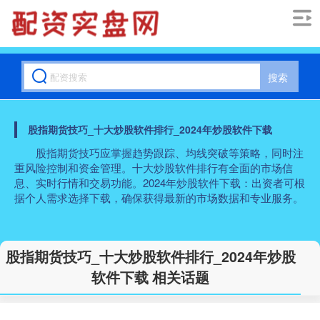
搜索
股指期货技巧_十大炒股软件排行_2024年炒股软件下载
股指期货技巧应掌握趋势跟踪、均线突破等策略，同时注
重风险控制和资金管理。十大炒股软件排行有全面的市场信
息、实时行情和交易功能。2024年炒股软件下载：出资者可根
据个人需求选择下载，确保获得最新的市场数据和专业服务。
股指期货技巧_十大炒股软件排行_2024年炒股
软件下载 相关话题