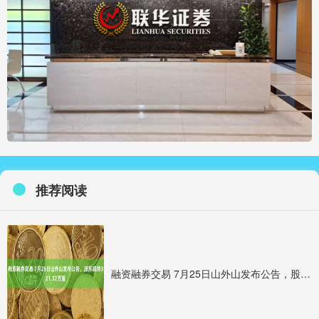
推荐阅读
融资融券交易 7月25日山外山发布公告，股东减持321.32万股