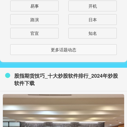
易事
开机
路演
日本
官宣
知名
更多话题动态
股指期货技巧_十大炒股软件排行_2024年炒股
软件下载